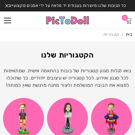
דלג לתוכן
כל הבובות שלנו מיוצרות בעבודת יד מלאה על ידי אמנים מקצועיים
0
0
פריטים
בית
קטגוריות
הקטגוריות שלנו
בואו לגלות מגוון קטגוריות של בובות בהתאמה אישית, שמתאימות
לכל סגנון ואירוע. לכל קטגוריה יש עיצובים ייחודיים, כך שתוכלו
למצוא את הבובה המושלמת וליצור מתנה מרגשת שאין כמותה!