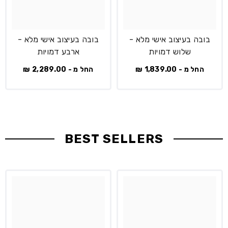
בובה בעיצוב אישי מלא -
בובה בעיצוב אישי מלא -
שלוש דמויות
ארבע דמויות
החל מ - 1,839.00 ₪
החל מ - 2,289.00 ₪
BEST SELLERS