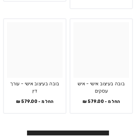
בובה בעיצוב אישי - איש
בובה בעיצוב אישי - עורך
עסקים
דין
החל מ - 579.00 ₪
החל מ - 579.00 ₪