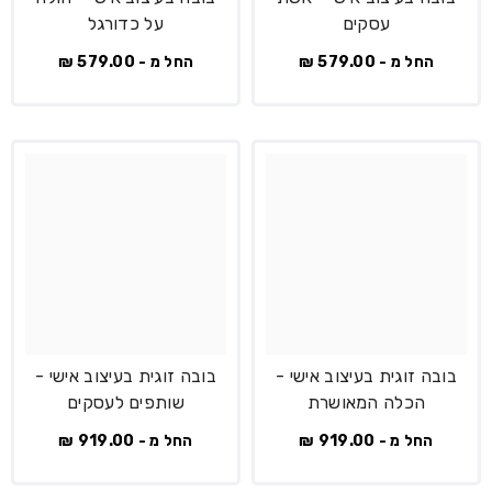
עסקים
על כדורגל
החל מ - 579.00 ₪
החל מ - 579.00 ₪
בובה זוגית בעיצוב אישי -
בובה זוגית בעיצוב אישי -
הכלה המאושרת
שותפים לעסקים
החל מ - 919.00 ₪
החל מ - 919.00 ₪