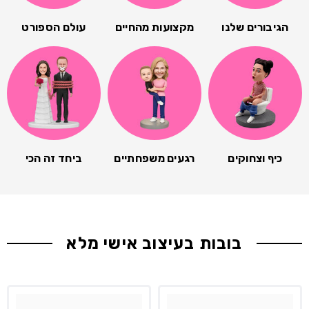
הגיבורים שלנו
מקצועות מהחיים
עולם הספורט
כיף וצחוקים
רגעים משפחתיים
ביחד זה הכי
בובות בעיצוב אישי מלא