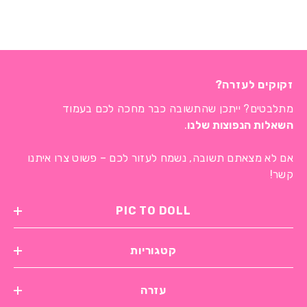
זקוקים לעזרה?
מתלבטים? ייתכן שהתשובה כבר מחכה לכם בעמוד
השאלות הנפוצות שלנו
.
אם לא מצאתם תשובה, נשמח לעזור לכם – פשוט צרו איתנו
קשר!
PIC TO DOLL
קטגוריות
עזרה