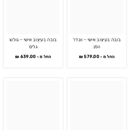
בובה בעיצוב אישי - וונדר
בובה בעיצוב אישי - גולש
וומן
גלים
החל מ - 579.00 ₪
החל מ - 639.00 ₪