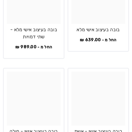
בובה בעיצוב אישי מלא
בובה בעיצוב אישי מלא -
שתי דמויות
החל מ - 639.00 ₪
החל מ - 989.00 ₪
בובה בעיצוב אישי - אשת
בובה בעיצוב אישי - חולה