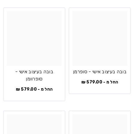
בובה בעיצוב אישי - סופרמן
בובה בעיצוב אישי -
סופרוומן
החל מ - 579.00 ₪
החל מ - 579.00 ₪