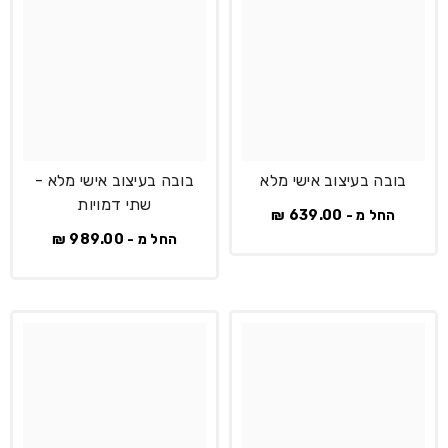
בובה בעיצוב אישי מלא
בובה בעיצוב אישי מלא -
שתי דמויות
החל מ - 639.00 ₪
החל מ - 989.00 ₪