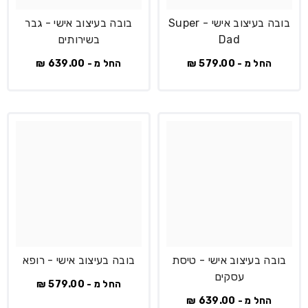
בובה בעיצוב אישי - Super
בובה בעיצוב אישי - גבר
Dad
בשירותים
החל מ - 579.00 ₪
החל מ - 639.00 ₪
בובה בעיצוב אישי - טיסת
בובה בעיצוב אישי - רופא
עסקים
החל מ - 579.00 ₪
החל מ - 639.00 ₪