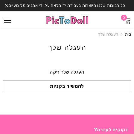
דלג לתוכן
כל הבובות שלנו מיוצרות בעבודת יד מלאה על ידי אמנים מקצועיים
0
0
פריטים
בית
העגלה שלך
העגלה שלך
העגלה שלך ריקה
להמשיך בקניות
טוען...
זקוקים לעזרה?