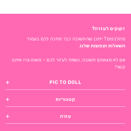
זקוקים לעזרה?
מתלבטים? ייתכן שהתשובה כבר מחכה לכם בעמוד
השאלות הנפוצות שלנו
.
אם לא מצאתם תשובה, נשמח לעזור לכם – פשוט צרו איתנו
קשר!
PIC TO DOLL
קטגוריות
עזרה