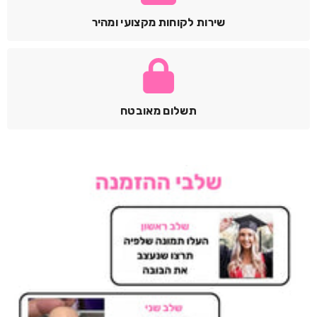
שירות לקוחות מקצועי ומהיר
תשלום מאובטח