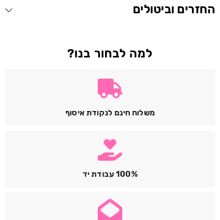
החזרים וביטולים
למה לבחור בנו?
משלוח חינם לנקודת איסוף
100% עבודת יד