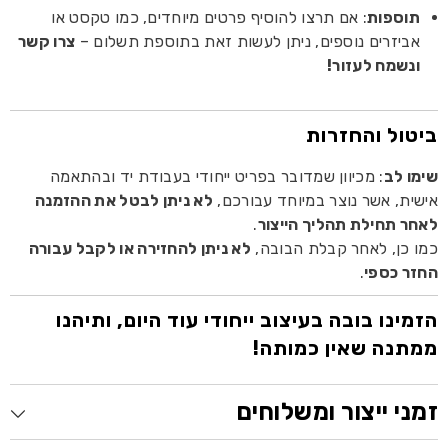
תוספות
: אם תרצו להוסיף פרטים מיוחדים, כמו טקסט או
אביזרים נוספים, ניתן לעשות זאת בתוספת תשלום –
צרו קשר
ונשמח לעזור!
ביטול והחזרות
שימו לב
: מכיוון שמדובר בפריט ייחודי בעבודת יד ובהתאמה
אישית, אשר נוצר במיוחד עבורכם,
לא ניתן לבטל את ההזמנה
לאחר תחילת תהליך הייצור
.
כמו כן, לאחר קבלת הבובה,
לא ניתן להחזירה או לקבל עבורה
החזר כספי
.
הזמינו בובה בעיצוב ייחודי עוד היום, ותיהנו
ממתנה שאין כמותה!
זמני ייצור ומשלוחים