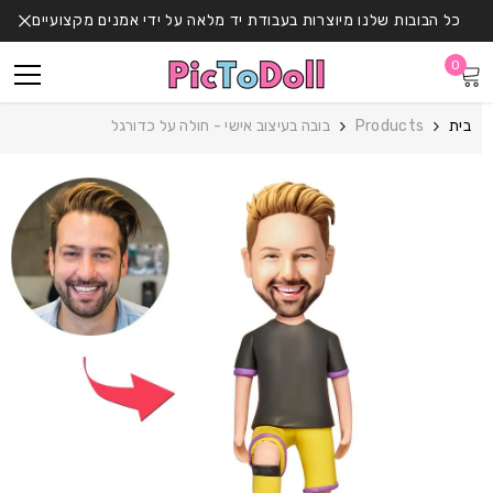
דלג לתוכן
כל הבובות שלנו מיוצרות בעבודת יד מלאה על ידי אמנים מקצועיים
0
0
פריטים
בית
Products
בובה בעיצוב אישי - חולה על כדורגל