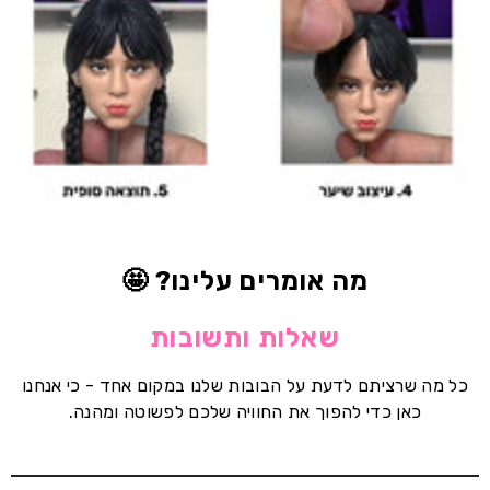
מה אומרים עלינו? 🤩
שאלות ותשובות
כל מה שרציתם לדעת על הבובות שלנו במקום אחד - כי אנחנו
כאן כדי להפוך את החוויה שלכם לפשוטה ומהנה.