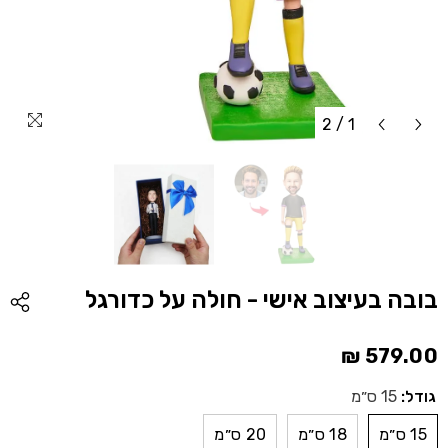
2
/
1
בובה בעיצוב אישי - חולה על כדורגל
579.00 ₪
גודל:
15 ס״מ
15 ס״מ
18 ס״מ
20 ס״מ