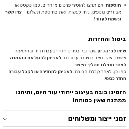
תוספות
: אם תרצו להוסיף פרטים מיוחדים, כמו טקסט או
אביזרים נוספים, ניתן לעשות זאת בתוספת תשלום –
צרו קשר
ונשמח לעזור!
ביטול והחזרות
שימו לב
: מכיוון שמדובר בפריט ייחודי בעבודת יד ובהתאמה
אישית, אשר נוצר במיוחד עבורכם,
לא ניתן לבטל את ההזמנה
לאחר תחילת תהליך הייצור
.
כמו כן, לאחר קבלת הבובה,
לא ניתן להחזירה או לקבל עבורה
החזר כספי
.
הזמינו בובה בעיצוב ייחודי עוד היום, ותיהנו
ממתנה שאין כמותה!
זמני ייצור ומשלוחים