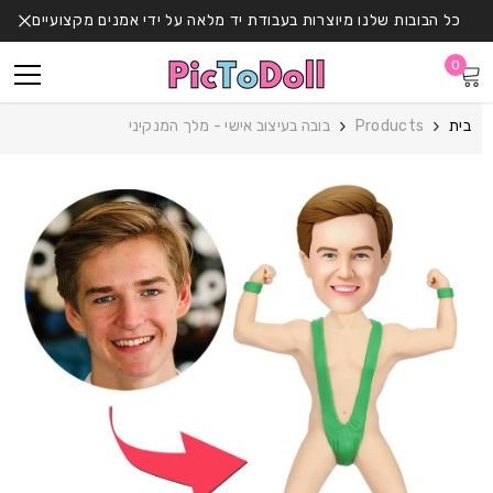
דלג לתוכן
כל הבובות שלנו מיוצרות בעבודת יד מלאה על ידי אמנים מקצועיים
0
0
פריטים
בית
Products
בובה בעיצוב אישי - מלך המנקיני