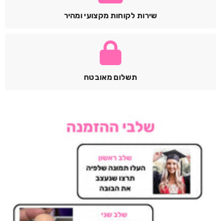
שירות לקוחות מקצועי ומהיר
תשלום מאובטח