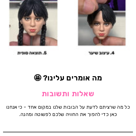
מה אומרים עלינו? 🤩
שאלות ותשובות
כל מה שרציתם לדעת על הבובות שלנו במקום אחד - כי אנחנו
כאן כדי להפוך את החוויה שלכם לפשוטה ומהנה.