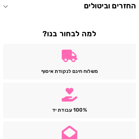
החזרים וביטולים
למה לבחור בנו?
משלוח חינם לנקודת איסוף
100% עבודת יד