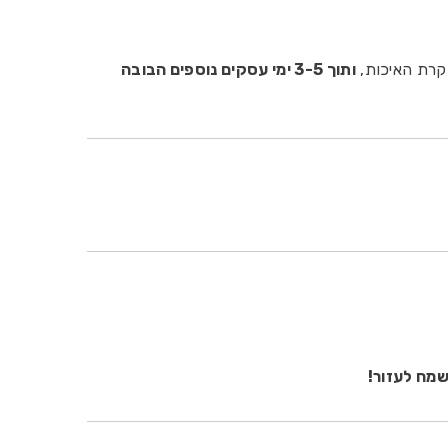
קרת האיכות,
ותוך 3-5 ימי עסקים נוספים הבובה
שמח לעזור!