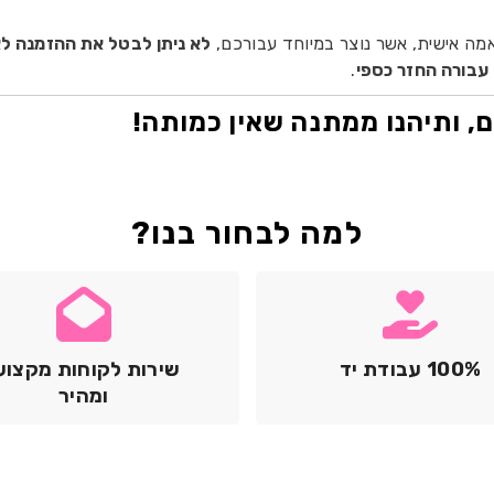
תאמה אישית, אשר נוצר במיוחד עבורכם,
לא ניתן לבטל את ההזמנה לא
 עבורה החזר כספי
.
ום, ותיהנו ממתנה שאין כמותה!
למה לבחור בנו?
100% עבודת יד
שירות לקוחות מקצוע
ומהיר