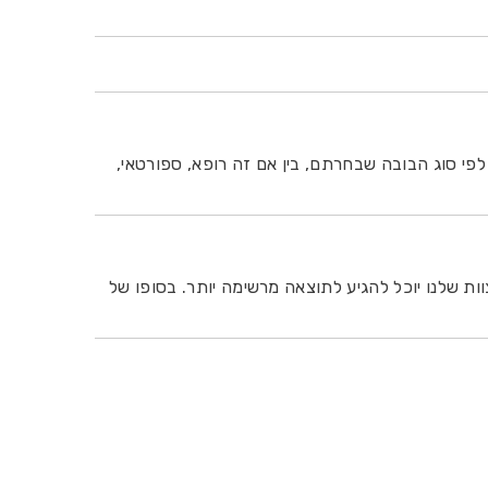
 לפי סוג הבובה שבחרתם, בין אם זה רופא, ספורטאי,
ת שלנו יוכל להגיע לתוצאה מרשימה יותר. בסופו של