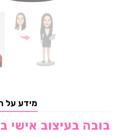
מידע על ה
בובה בעיצוב אישי ב