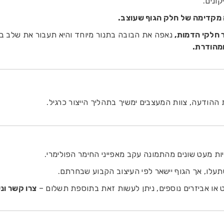
ונים.
 חלקי הדמות,
נאפה את הבובה בתנור מיוחד והיא תעבור את שלב ב
מהודרת.
ההודעה, צוות המעצבים ימשיך בתהליך הייצור כרגיל.
היות מעט שונים מהתמונה עקב מאפייני החימר הפולימרי.
תעלו, אך הגוף יישאר לפי העיצוב הקבוע שבחרתם.
ט או אביזרים נוספים, ניתן לעשות זאת בתוספת תשלום –
צרו קשר ונ