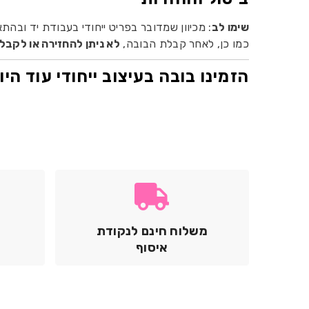
שימו לב
: מכיוון שמדובר בפריט ייחודי בעבודת יד ובה
כמו כן, לאחר קבלת הבובה,
לא ניתן להחזירה או לקבל
הזמינו בובה בעיצוב ייחודי עוד הי
משלוח חינם לנקודת
איסוף